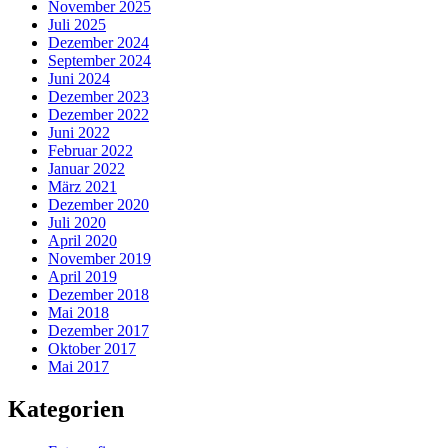
November 2025
Juli 2025
Dezember 2024
September 2024
Juni 2024
Dezember 2023
Dezember 2022
Juni 2022
Februar 2022
Januar 2022
März 2021
Dezember 2020
Juli 2020
April 2020
November 2019
April 2019
Dezember 2018
Mai 2018
Dezember 2017
Oktober 2017
Mai 2017
Kategorien